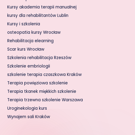
Kursy akademia terapii manualnej
kursy dla rehabilitantów Lublin
Kursy i szkolenia
osteopatia kursy Wrocław
Rehabilitacja elearning
Scar kurs Wrocław
Szkolenia rehabilitacja Rzeszów
Szkolenie embriologii
szkolenie terapia czaszkowa Kraków
Terapia powięziowa szkolenie
Terapia tkanek miękkich szkolenie
Terapia trzewna szkolenie Warszawa
Uroginekologia kurs
Wynajem sali Kraków