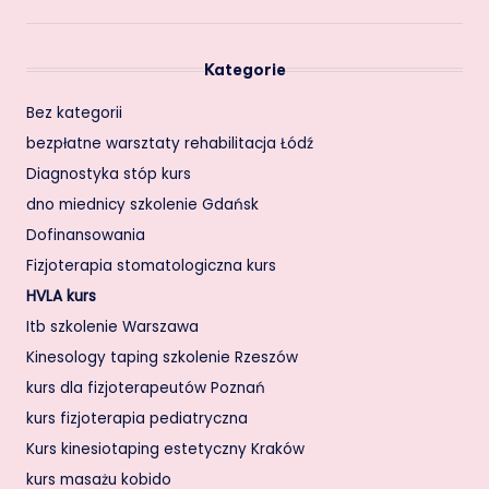
Kategorie
Bez kategorii
bezpłatne warsztaty rehabilitacja Łódź
Diagnostyka stóp kurs
dno miednicy szkolenie Gdańsk
Dofinansowania
Fizjoterapia stomatologiczna kurs
HVLA kurs
Itb szkolenie Warszawa
Kinesology taping szkolenie Rzeszów
kurs dla fizjoterapeutów Poznań
kurs fizjoterapia pediatryczna
Kurs kinesiotaping estetyczny Kraków
kurs masażu kobido