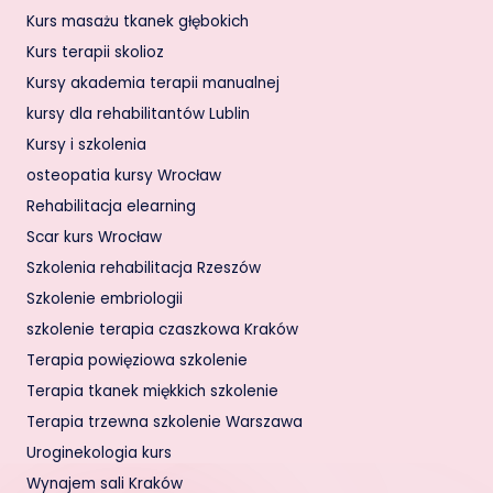
Kurs masażu tkanek głębokich
Kurs terapii skolioz
Kursy akademia terapii manualnej
kursy dla rehabilitantów Lublin
Kursy i szkolenia
osteopatia kursy Wrocław
Rehabilitacja elearning
Scar kurs Wrocław
Szkolenia rehabilitacja Rzeszów
Szkolenie embriologii
szkolenie terapia czaszkowa Kraków
Terapia powięziowa szkolenie
Terapia tkanek miękkich szkolenie
Terapia trzewna szkolenie Warszawa
Uroginekologia kurs
Wynajem sali Kraków