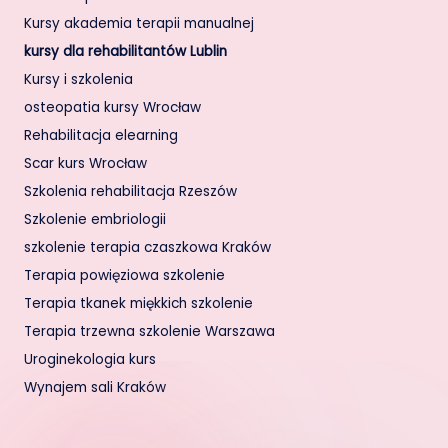
Kursy akademia terapii manualnej
kursy dla rehabilitantów Lublin
Kursy i szkolenia
osteopatia kursy Wrocław
Rehabilitacja elearning
Scar kurs Wrocław
Szkolenia rehabilitacja Rzeszów
Szkolenie embriologii
szkolenie terapia czaszkowa Kraków
Terapia powięziowa szkolenie
Terapia tkanek miękkich szkolenie
Terapia trzewna szkolenie Warszawa
Uroginekologia kurs
Wynajem sali Kraków