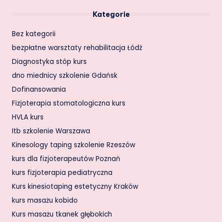
Kategorie
Bez kategorii
bezpłatne warsztaty rehabilitacja Łódź
Diagnostyka stóp kurs
dno miednicy szkolenie Gdańsk
Dofinansowania
Fizjoterapia stomatologiczna kurs
HVLA kurs
Itb szkolenie Warszawa
Kinesology taping szkolenie Rzeszów
kurs dla fizjoterapeutów Poznań
kurs fizjoterapia pediatryczna
Kurs kinesiotaping estetyczny Kraków
kurs masażu kobido
Kurs masażu tkanek głębokich