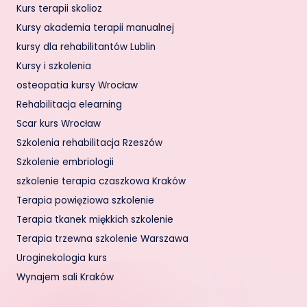
Kurs terapii skolioz
Kursy akademia terapii manualnej
kursy dla rehabilitantów Lublin
Kursy i szkolenia
osteopatia kursy Wrocław
Rehabilitacja elearning
Scar kurs Wrocław
Szkolenia rehabilitacja Rzeszów
Szkolenie embriologii
szkolenie terapia czaszkowa Kraków
Terapia powięziowa szkolenie
Terapia tkanek miękkich szkolenie
Terapia trzewna szkolenie Warszawa
Uroginekologia kurs
Wynajem sali Kraków