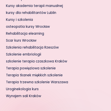
Kursy akademia terapii manualnej
kursy dla rehabilitantów Lublin
Kursy i szkolenia
osteopatia kursy Wrocław
Rehabilitacja elearning
Scar kurs Wrocław
Szkolenia rehabilitacja Rzeszów
Szkolenie embriologii
szkolenie terapia czaszkowa Kraków
Terapia powięziowa szkolenie
Terapia tkanek miękkich szkolenie
Terapia trzewna szkolenie Warszawa
Uroginekologia kurs
Wynajem sali Kraków