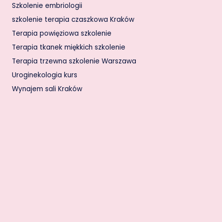
Szkolenie embriologii
szkolenie terapia czaszkowa Kraków
Terapia powięziowa szkolenie
Terapia tkanek miękkich szkolenie
Terapia trzewna szkolenie Warszawa
Uroginekologia kurs
Wynajem sali Kraków