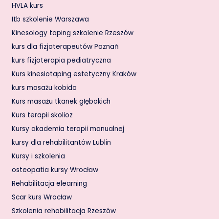
HVLA kurs
Itb szkolenie Warszawa
Kinesology taping szkolenie Rzeszów
kurs dla fizjoterapeutów Poznań
kurs fizjoterapia pediatryczna
Kurs kinesiotaping estetyczny Kraków
kurs masażu kobido
Kurs masażu tkanek głębokich
Kurs terapii skolioz
Kursy akademia terapii manualnej
kursy dla rehabilitantów Lublin
Kursy i szkolenia
osteopatia kursy Wrocław
Rehabilitacja elearning
Scar kurs Wrocław
Szkolenia rehabilitacja Rzeszów